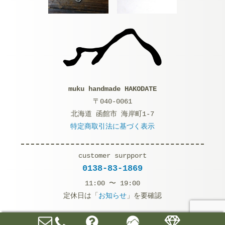
muku handmade HAKODATE
〒040-0061
北海道 函館市 海岸町1-7
特定商取引法に基づく表示
customer surpport
0138-83-1869
11:00 〜 19:00
定休日は「
お知らせ
」を要確認