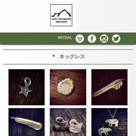
BRIDAL
＊ ネックレス