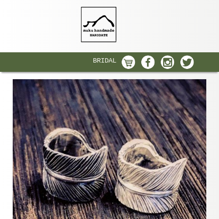
BRIDAL