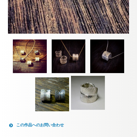
この作品へのお問い合わせ
お名前 (必須)