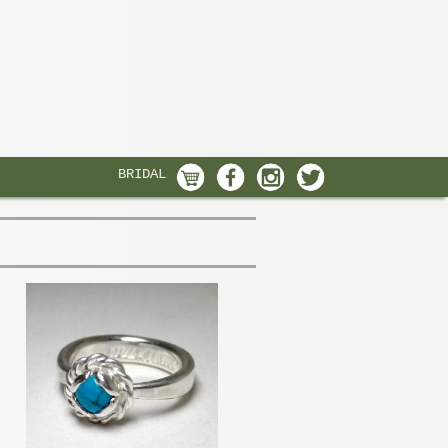
BRIDAL