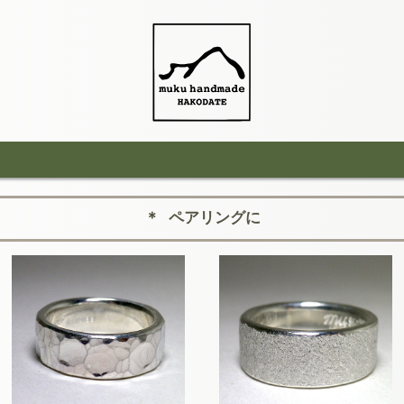
＊ ペアリングに