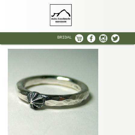
BRIDAL