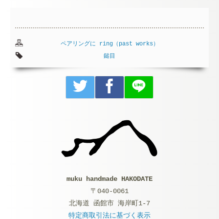
ペアリングに
ring（past works）
鎚目
muku handmade HAKODATE
〒040-0061
北海道 函館市 海岸町1-7
特定商取引法に基づく表示