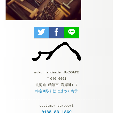
muku handmade HAKODATE
〒040-0061
北海道 函館市 海岸町1-7
特定商取引法に基づく表示
customer surpport
0138-83-1869