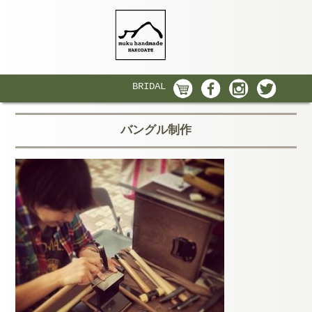
BRIDAL
バングル制作