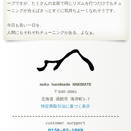
ープですが、たくさんの太鼓で同じリズムを打つだけでもチュ
ーニングが合えばきっとすぐに気持ちよーくなれそうです。
今日も良い一日を。
人間にもそれぞれチューニングがある、よなぁ。
muku handmade HAKODATE
〒040-0061
北海道 函館市 海岸町1-7
特定商取引法に基づく表示
customer surpport
0138-83-1869