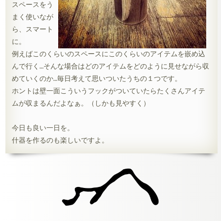
スペースをう
まく使いなが
ら、スマート
に。
例えばこのくらいのスペースにこのくらいのアイテムを嵌め込
んで行く…そんな場合はどのアイテムをどのように見せながら収
めていくのか…毎日考えて思いついたうちの１つです。
ホントは壁一面こういうフックがついていたらたくさんアイテ
ムが収まるんだよなぁ。（しかも見やすく）
今日も良い一日を。
什器を作るのも楽しいですよ。