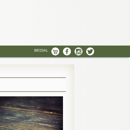
BRIDAL