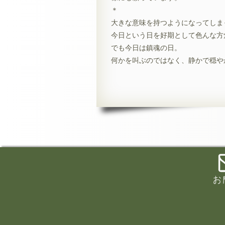
＊
大きな意味を持つようになってしまっ
今日という日を好期として色んな方
でも今日は鎮魂の日。
何かを叫ぶのではなく、静かで穏や