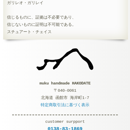
ガリレオ・ガリレイ
信じるものに、証拠は不必要であり、
信じないものに証明は不可能である。
スチュアート・チェイス
muku handmade HAKODATE
〒040-0061
北海道 函館市 海岸町1-7
特定商取引法に基づく表示
customer surpport
0138-83-1869