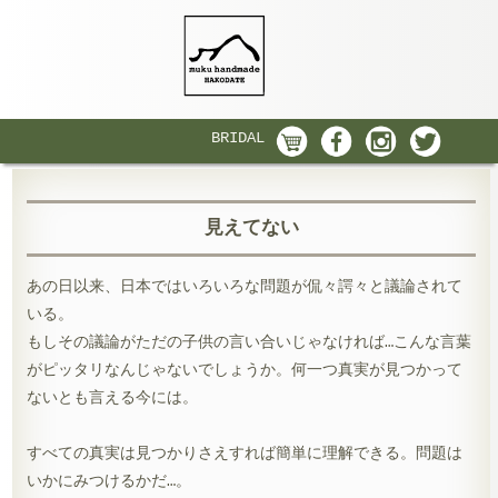
BRIDAL
見えてない
あの日以来、日本ではいろいろな問題が侃々諤々と議論されて
いる。
もしその議論がただの子供の言い合いじゃなければ…こんな言葉
がピッタリなんじゃないでしょうか。何一つ真実が見つかって
ないとも言える今には。
すべての真実は見つかりさえすれば簡単に理解できる。問題は
いかにみつけるかだ…。