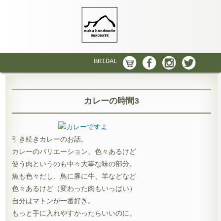
BRIDAL
カレーの時間3
引き続きカレーのお話。
カレーのバリエーション、色々あるけど
使う肉というのも中々大事な味の部分。
魚も色々だし、鳥に豚に牛、羊などなど
色々あるけど（変わった肉もいっぱい）
自分はマトンが一番好き。
もっと手に入れやすかったらいいのに。