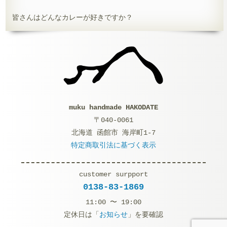
皆さんはどんなカレーが好きですか？
muku handmade HAKODATE
〒040-0061
北海道 函館市 海岸町1-7
特定商取引法に基づく表示
customer surpport
0138-83-1869
11:00 〜 19:00
定休日は「
お知らせ
」を要確認