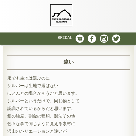
BRIDAL
違い
服でも生地は選ぶのに
シルバーは生地で選ばない
ほとんどの場合がそうだと思います。
シルバーというだけで、同じ物として
認識されているからだと思います。
銀の純度、割金の種類、製法その他
色々な事で同じように見える素材に
沢山のバリエーションと違いが