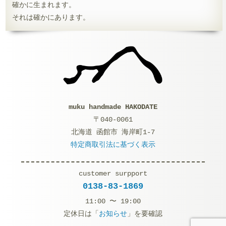
確かに生まれます。
それは確かにあります。
muku handmade HAKODATE
〒040-0061
北海道 函館市 海岸町1-7
特定商取引法に基づく表示
customer surpport
0138-83-1869
11:00 〜 19:00
定休日は「
お知らせ
」を要確認