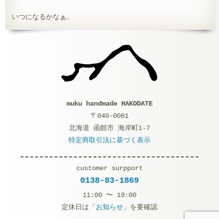
いつになるかなぁ。
muku handmade HAKODATE
〒040-0061
北海道 函館市 海岸町1-7
特定商取引法に基づく表示
customer surpport
0138-83-1869
11:00 〜 19:00
定休日は「
お知らせ
」を要確認