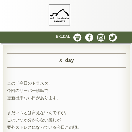
BRIDAL
X day
この「今日のトラスタ」
今回のサーバー移転で
更新出来ない日があります。
まだいつとは言えないんですが。
このいつか分からない感じが
案外ストレスになっている今日この頃。