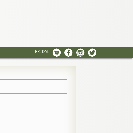
BRIDAL