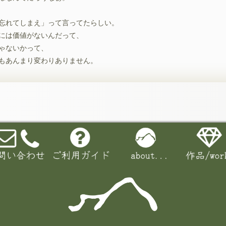
忘れてしまえ」って言ってたらしい。
には価値がないんだって、
ゃないかって、
もあんまり変わりありません。