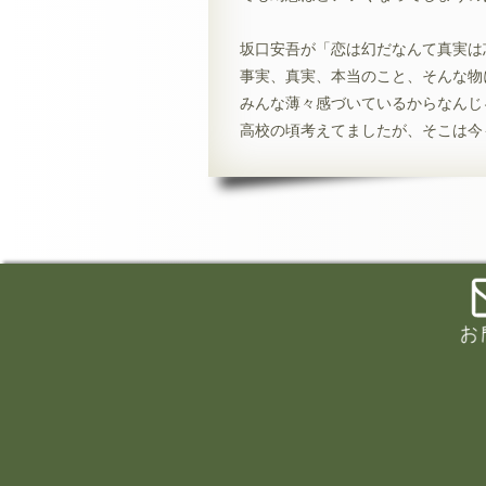
坂口安吾が「恋は幻だなんて真実は
事実、真実、本当のこと、そんな物
みんな薄々感づいているからなんじ
高校の頃考えてましたが、そこは今