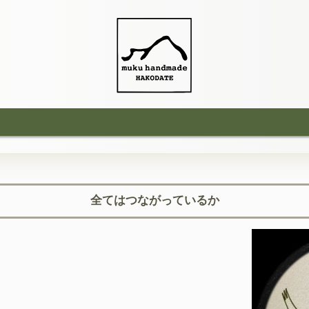
全てはつながっているか