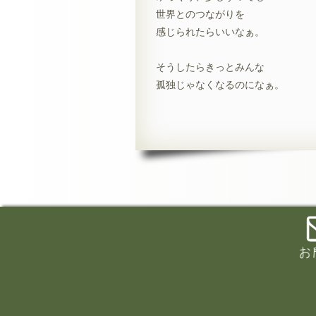
世界とのつながりを
感じられたらいいなぁ。
そうしたらきっとみんな
孤独じゃなくなるのになぁ。