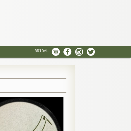
BRIDAL