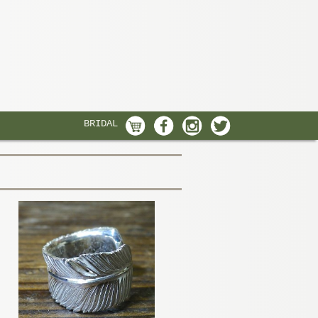
BRIDAL