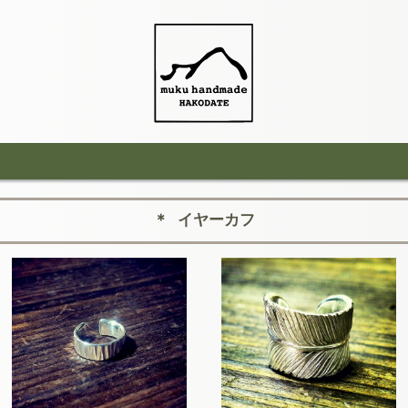
＊ イヤーカフ