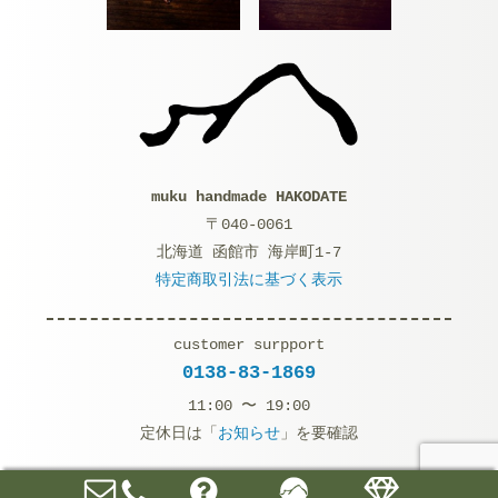
muku handmade HAKODATE
〒040-0061
北海道 函館市 海岸町1-7
特定商取引法に基づく表示
customer surpport
0138-83-1869
11:00 〜 19:00
定休日は「
お知らせ
」を要確認