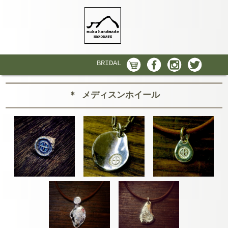
BRIDAL
＊ メディスンホイール