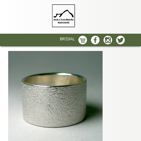
BRIDAL