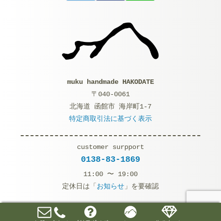
muku handmade HAKODATE
〒040-0061
北海道 函館市 海岸町1-7
特定商取引法に基づく表示
customer surpport
0138-83-1869
11:00 〜 19:00
定休日は「
お知らせ
」を要確認