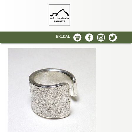
BRIDAL