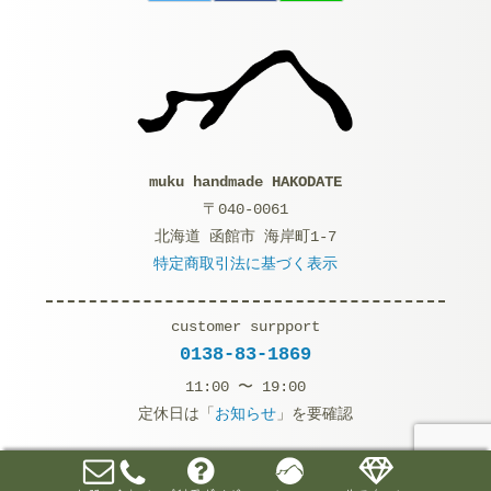
muku handmade HAKODATE
〒040-0061
北海道 函館市 海岸町1-7
特定商取引法に基づく表示
customer surpport
0138-83-1869
11:00 〜 19:00
定休日は「
お知らせ
」を要確認