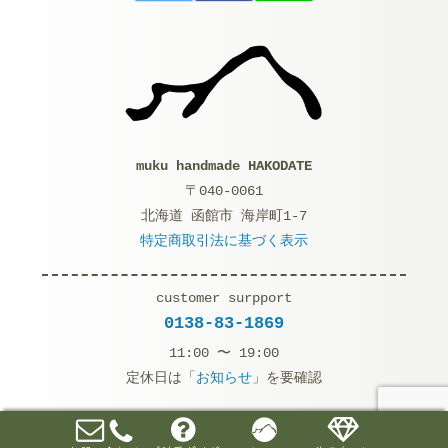
muku handmade HAKODATE
〒040-0061
北海道 函館市 海岸町1-7
特定商取引法に基づく表示
customer surpport
0138-83-1869
11:00 〜 19:00
定休日は「
お知らせ
」を要確認