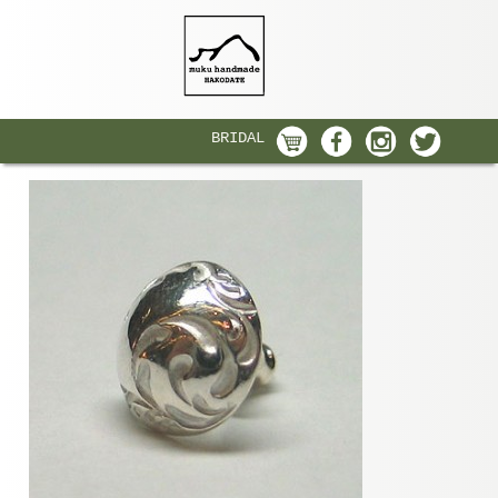
BRIDAL