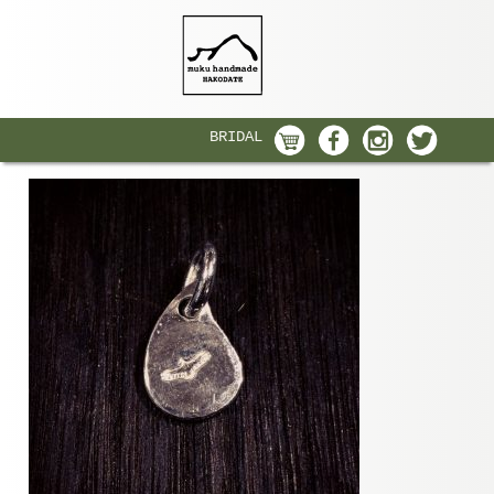
BRIDAL