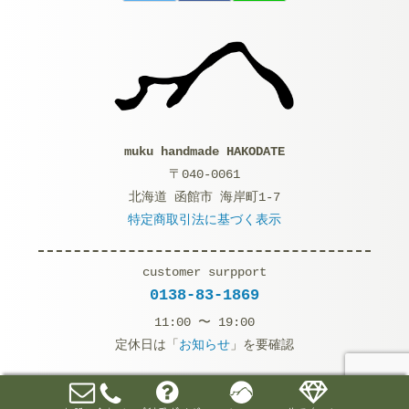
muku handmade HAKODATE
〒040-0061
北海道 函館市 海岸町1-7
特定商取引法に基づく表示
customer surpport
0138-83-1869
11:00 〜 19:00
定休日は「
お知らせ
」を要確認