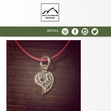
BRIDAL