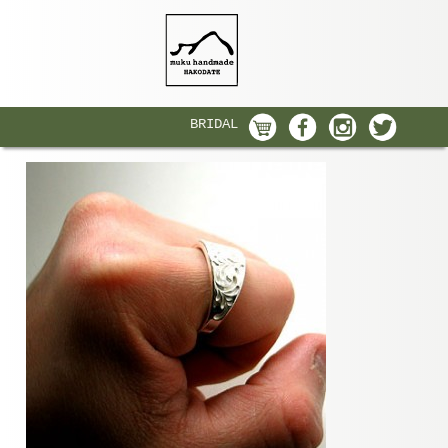
BRIDAL