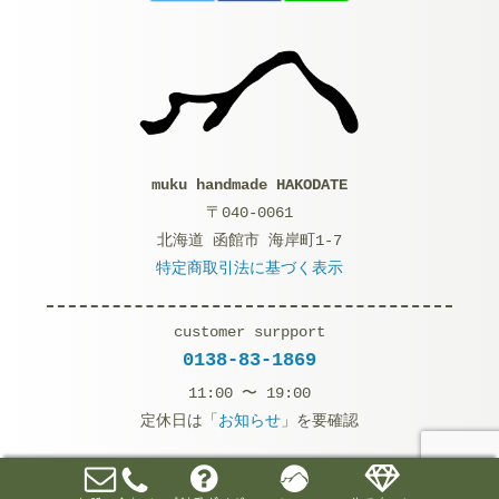
muku handmade HAKODATE
〒040-0061
北海道 函館市 海岸町1-7
特定商取引法に基づく表示
customer surpport
0138-83-1869
11:00 〜 19:00
定休日は「
お知らせ
」を要確認