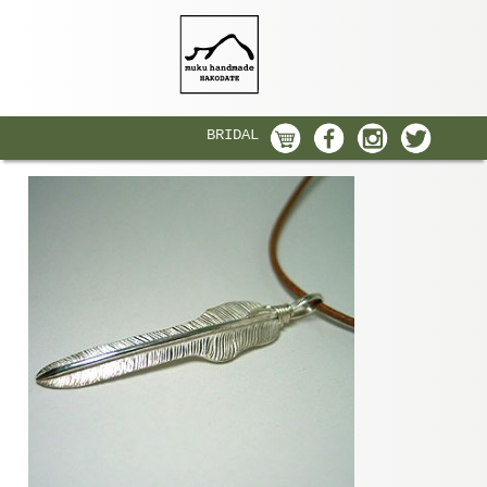
BRIDAL