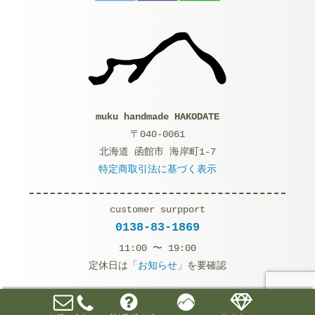
muku handmade HAKODATE
〒040-0061
北海道 函館市 海岸町1-7
特定商取引法に基づく表示
customer surpport
0138-83-1869
11:00 〜 19:00
定休日は「
お知らせ
」を要確認