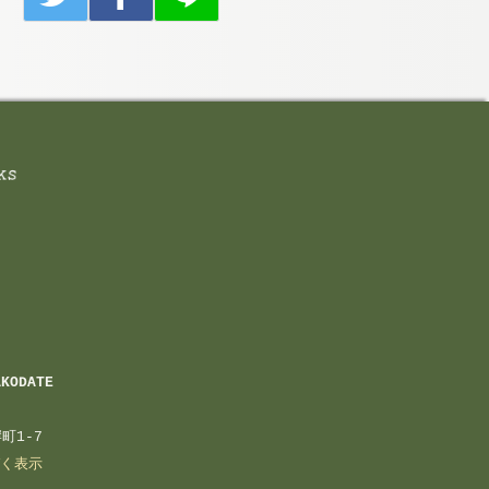
AKODATE
町1-7
く表示