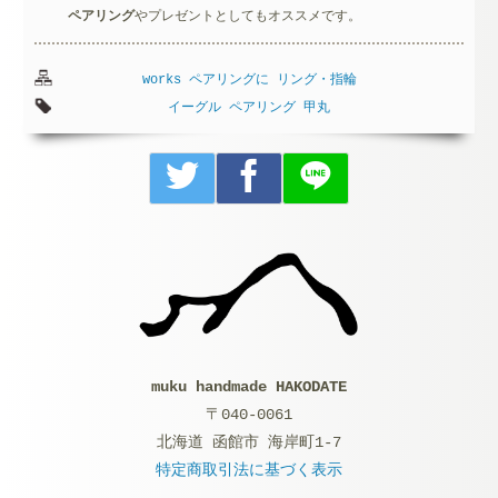
ペアリング
やプレゼントとしてもオススメです。
works
ペアリングに
リング・指輪
イーグル
ペアリング
甲丸
muku handmade HAKODATE
〒040-0061
北海道 函館市 海岸町1-7
特定商取引法に基づく表示