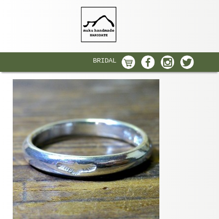
BRIDAL