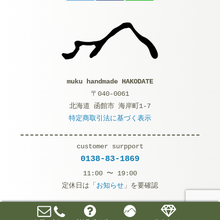
muku handmade HAKODATE
〒040-0061
北海道 函館市 海岸町1-7
特定商取引法に基づく表示
customer surpport
0138-83-1869
11:00 〜 19:00
定休日は「
お知らせ
」を要確認