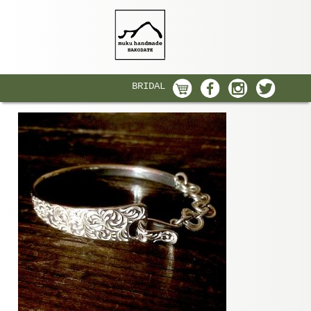
BRIDAL