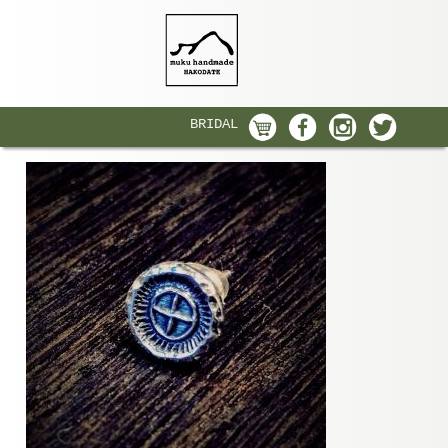
BRIDAL