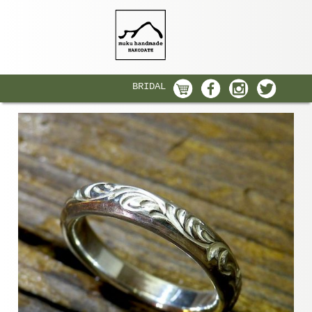
BRIDAL