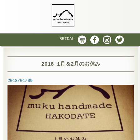
BRIDAL
2018 1月＆2月のお休み
2018/01/09