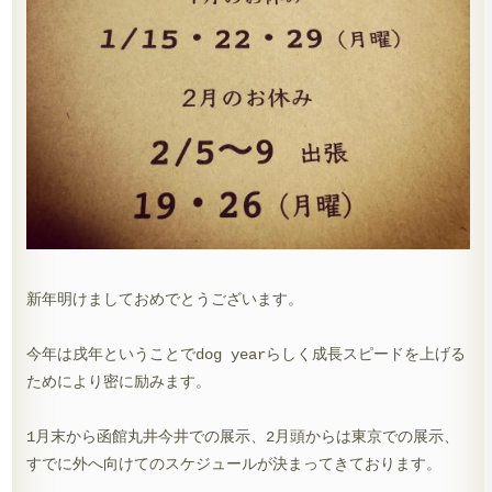
新年明けましておめでとうございます。
今年は戌年ということでdog yearらしく成長スピードを上げる
ためにより密に励みます。
1月末から函館丸井今井での展示、2月頭からは東京での展示、
すでに外へ向けてのスケジュールが決まってきております。