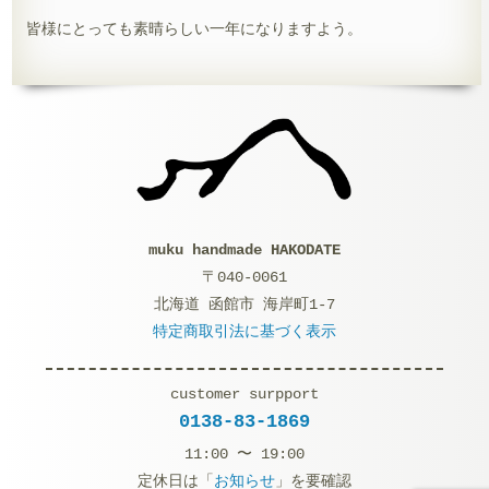
皆様にとっても素晴らしい一年になりますよう。
muku handmade HAKODATE
〒040-0061
北海道 函館市 海岸町1-7
特定商取引法に基づく表示
customer surpport
0138-83-1869
11:00 〜 19:00
定休日は「
お知らせ
」を要確認