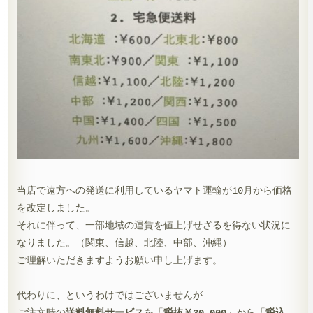
当店で遠方への発送に利用しているヤマト運輸が10月から価格
を改定しました。
それに伴って、一部地域の運賃を値上げせざるを得ない状況に
なりました。（関東、信越、北陸、中部、沖縄）
ご理解いただきますようお願い申し上げます。
代わりに、というわけではございませんが