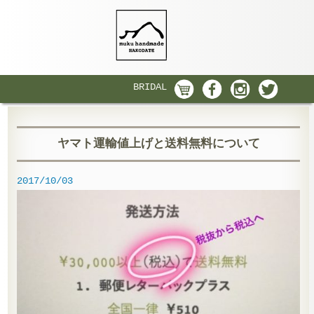
BRIDAL
ヤマト運輸値上げと送料無料について
2017/10/03