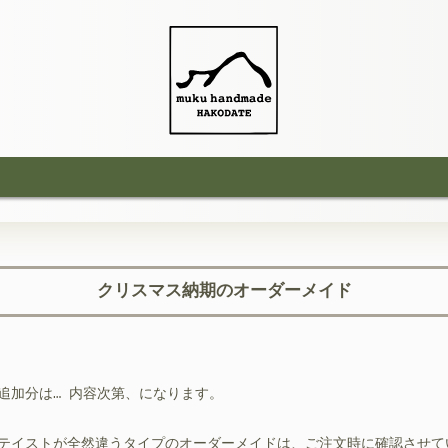
クリスマス納期のオーダーメイド
。
追加分は…
内容次第、になります。
テイストが全然違うタイプのオーダーメイドは、ご注文時に確認させて