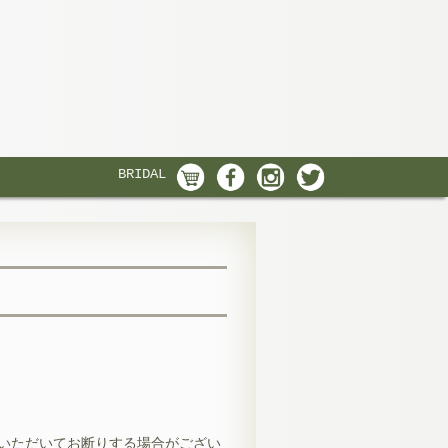
BRIDAL
いただいてお断りする場合がござい