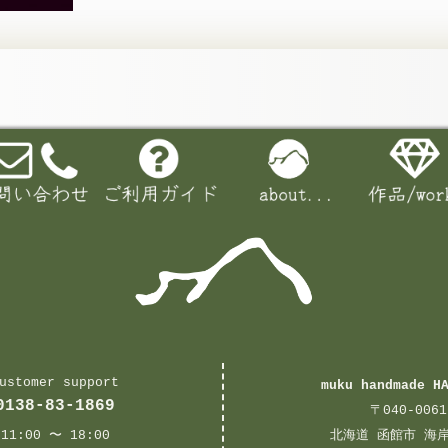
ustomer support
muku handmade H
0138-83-1869
〒040-0061
11:00 〜 18:00
北海道 函館市 海岸