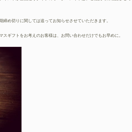
期締め切りに関しては追ってお知らせさせていただきます。
マスギフトをお考えのお客様は、お問い合わせだけでもお早めに。