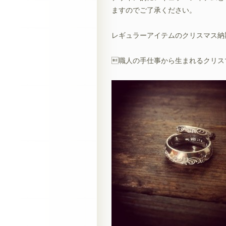
ますのでご了承ください。
レギュラーアイテムのクリスマス納
職人の手仕事から生まれるクリス