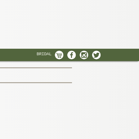
BRIDAL