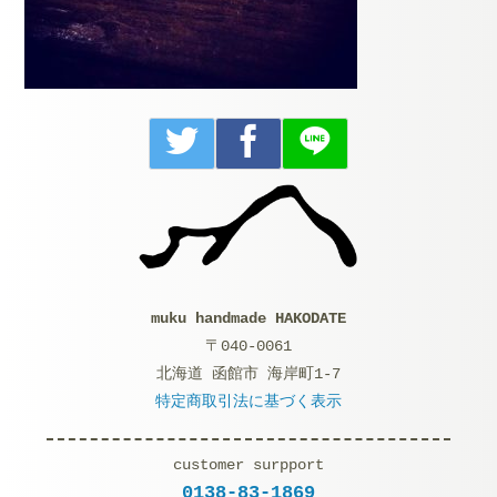
muku handmade HAKODATE
〒040-0061
北海道 函館市 海岸町1-7
特定商取引法に基づく表示
customer surpport
0138-83-1869