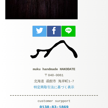
muku handmade HAKODATE
〒040-0061
北海道 函館市 海岸町1-7
特定商取引法に基づく表示
customer surpport
0138-83-1869