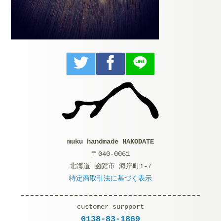
muku handmade HAKODATE
〒040-0061
北海道 函館市 海岸町1-7
特定商取引法に基づく表示
customer surpport
0138-83-1869