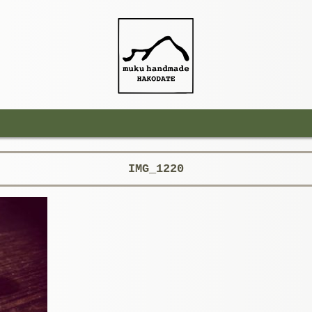
IMG_1220