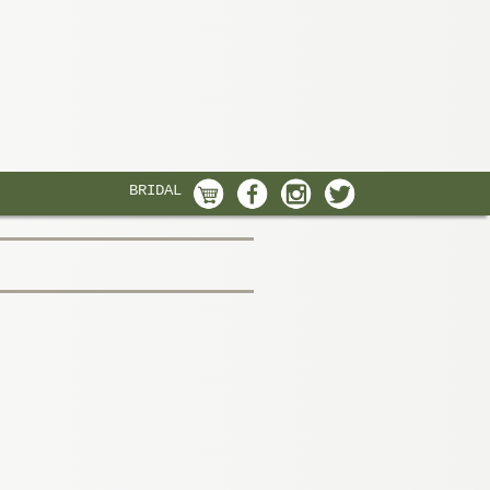
BRIDAL