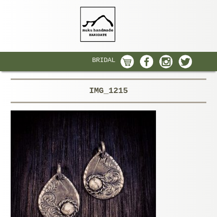
BRIDAL
IMG_1215