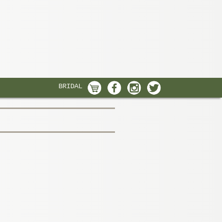
BRIDAL