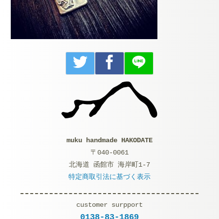
muku handmade HAKODATE
〒040-0061
北海道 函館市 海岸町1-7
特定商取引法に基づく表示
customer surpport
0138-83-1869