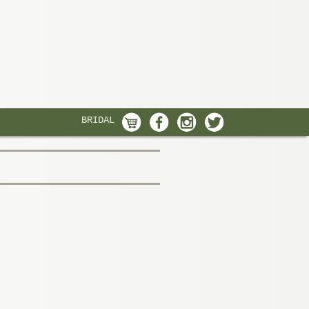
BRIDAL