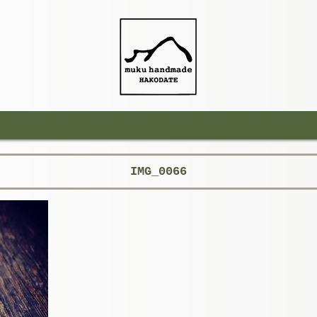
IMG_0066