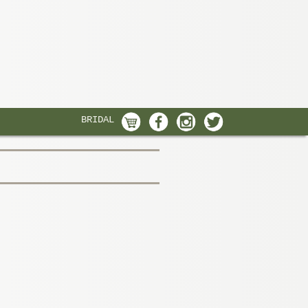
BRIDAL