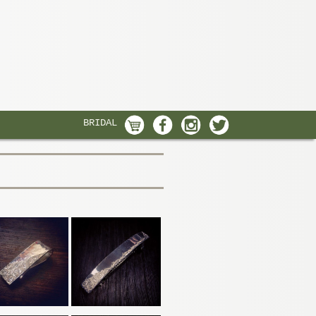
BRIDAL