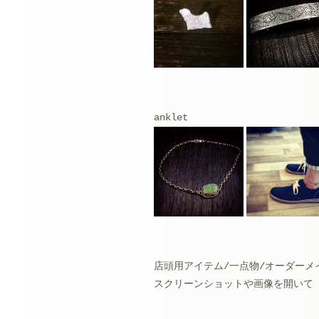
anklet
店頭用アイテム/一点物/オーダーメ
スクリーンショットや画像を開いて