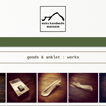
goods & anklet : works