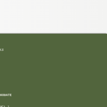
AKODATE