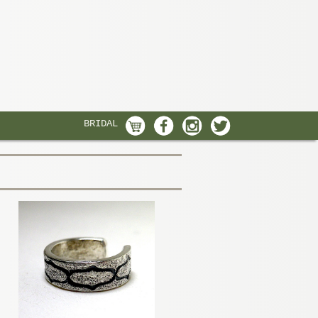
BRIDAL