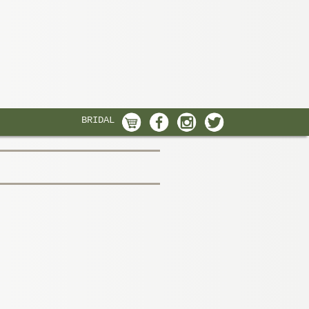
BRIDAL