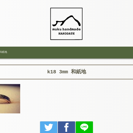
 和紙地
k18 3mm 和紙地