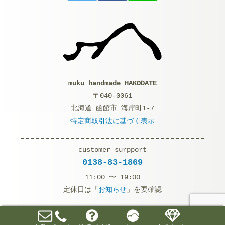
muku handmade HAKODATE
〒040-0061
北海道 函館市 海岸町1-7
特定商取引法に基づく表示
customer surpport
0138-83-1869
11:00 〜 19:00
定休日は「
お知らせ
」を要確認