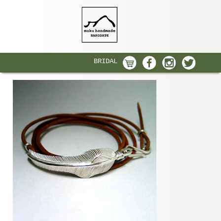
BRIDAL