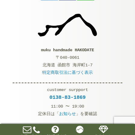
muku handmade HAKODATE
〒040-0061
北海道 函館市 海岸町1-7
特定商取引法に基づく表示
customer surpport
0138-83-1869
11:00 〜 19:00
定休日は「
お知らせ
」を要確認