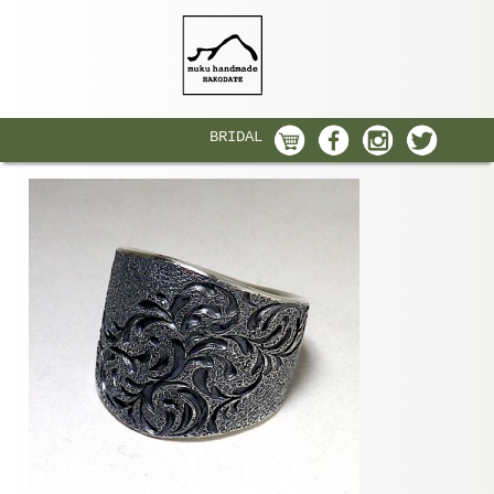
BRIDAL